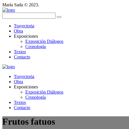
María Sada © 2023.
Trayectoria
Obra
Exposiciones
Exposición Diálogos
Cronología
Textos
Contacto
Trayectoria
Obra
Exposiciones
Exposición Diálogos
Cronología
Textos
Contacto
Frutos fatuos